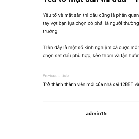
Yếu tố về mặt sân thi đấu cũng là phần quan
tay vợt bạn lựa chọn có phải là người thường
trường.
Trên đây là một số kinh nghiệm cá cược mô
chọn set đấu phù hợp, kèo thơm và tận hưởn
Previous article
Trở thành thành viên mới của nhà cái 12BET 
admin15