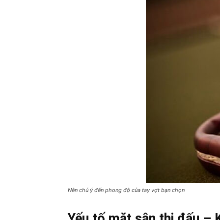
Nên chú ý đến phong độ của tay vợt bạn chọn
Yếu tố mặt sân thi đấu –