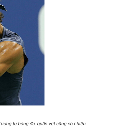
 Tương tự bóng đá, quần vợt cũng có nhiều