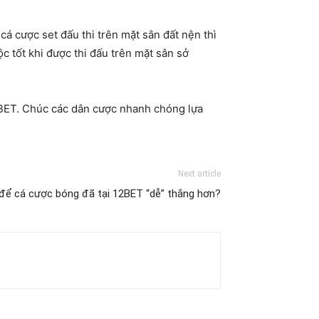
á cược set đấu thi trên mặt sân đất nện thì
c tốt khi được thi đấu trên mặt sân sở
2BET. Chúc các dân cược nhanh chóng lựa
Next article
để cá cược bóng đã tại 12BET “dễ” thắng hơn?