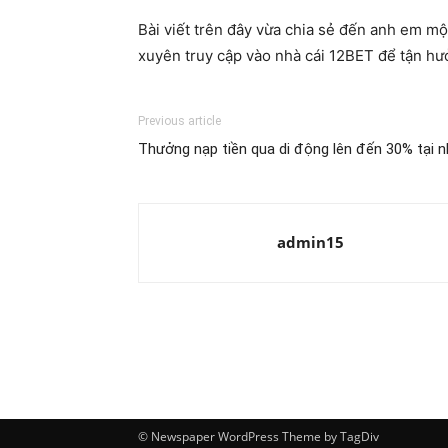
Bài viết trên đây vừa chia sẻ đến anh em m
xuyên truy cập vào nhà cái 12BET để tận h
Previous article
Thưởng nạp tiền qua di động lên đến 30% tại 
admin15
© Newspaper WordPress Theme by TagDiv