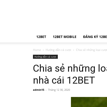
12BET
12BET MOBILE
ĐĂNG KÝ 12BE
Home
Hướng dẫn cá cược
Chia sẻ những loại cược
Hướng dẫn cá cược
Chia sẻ những loạ
nhà cái 12BET
admin15
-
Tháng 12 30, 2020