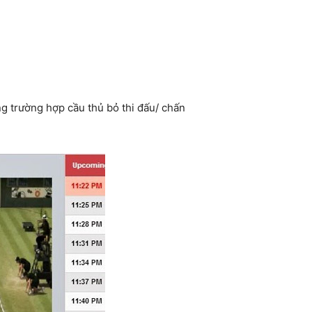
ng trường hợp cầu thủ bỏ thi đấu/ chấn