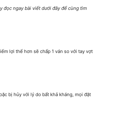
y đọc ngay bài viết dưới đây để cùng tìm
iếm lợi thế hơn sẽ chấp 1 ván so với tay vợt
ặc bị hủy với lý do bất khả kháng, mọi đặt