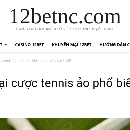
12betnc.com
Cách vào 12bet mới nhất - Cá cược trực tuyến 12bet
T
CASINO 12BET
KHUYẾN MẠI 12BET
HƯỚNG DẪN C
 tennis ảo phổ biến khi chơi tại nhà cái 12BET
i cược tennis ảo phổ biế