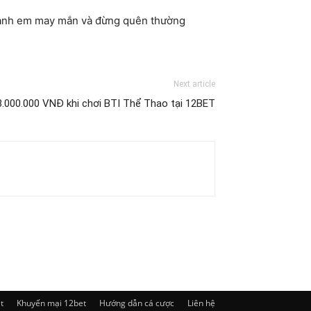
úc anh em may mắn và đừng quên thường
Next article
.000.000 VNĐ khi chơi BTI Thể Thao tại 12BET
t
Khuyến mại 12bet
Hướng dẫn cá cược
Liên hệ