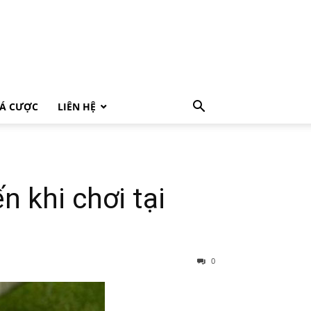
Á CƯỢC
LIÊN HỆ
n khi chơi tại
0