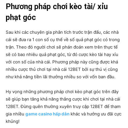
Phương pháp chơi kèo tài/ xỉu
phạt góc
Sau khi các chuyên gia phân tích trước trận đấu, các nhà
cái sẽ đưa ra 1 con số cụ thể về số quả phạt góc có trong
trận. Theo đó người chơi sẽ phán đoán xem trên thực tế
sẽ có bao nhiêu quả phạt góc, từ đó cược kèo tài hay xỉu
với con số của nhà cái. Phương pháp này cũng được khá
nhiều cược thủ chơi tại nhà cái 12BET bởi sự thú vị cũng
như khả năng tiền lãi thưởng nhiều so với vốn ban đầu.
Hy vọng những phương pháp chơi kèo phạt góc trên đây
sẽ giúp bạn tăng khả năng thắng cược khi chơi tại nhà cái
12BET. Đừng quên thường xuyên truy cập 12BET để tham
gia nhiều
game casino hấp dẫn
khác và hưởng ưu đãi cực
khủng!