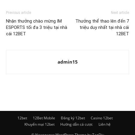
Previous article
Next article
Nhận thưởng chào mừng IM
Thưởng thể thao lên đến 7
ESPORTS tối đa 3 triệu tại nhà
triệu duy nhất tại nhà cái
cái 12BET
12BET
admin15
12bet
12Bet Mobile
Đăng ký 12bet
Casino 12bet
Khuyến mại 12bet
Hướng dẫn cá cược
Liên hệ
© Newspaper WordPress Theme by TagDiv