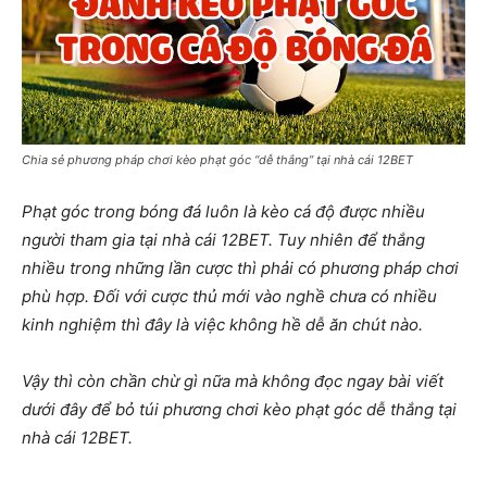
Chia sẻ phương pháp chơi kèo phạt góc “dễ thắng” tại nhà cái 12BET
Phạt góc trong bóng đá luôn là kèo cá độ được nhiều
người tham gia tại nhà cái 12BET. Tuy nhiên để thắng
nhiều trong những lần cược thì phải có phương pháp chơi
phù hợp. Đối với cược thủ mới vào nghề chưa có nhiều
kinh nghiệm thì đây là việc không hề dễ ăn chút nào.
Vậy thì còn chần chừ gì nữa mà không đọc ngay bài viết
dưới đây để bỏ túi phương chơi kèo phạt góc dễ thắng tại
nhà cái 12BET.