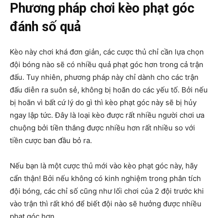
Phương pháp chơi kèo phạt góc
đánh số quả
Kèo này chơi khá đơn giản, các cược thủ chỉ cần lựa chọn
đội bóng nào sẽ có nhiều quả phạt góc hơn trong cả trận
đấu. Tuy nhiên, phương pháp này chỉ dành cho các trận
đấu diễn ra suôn sẻ, không bị hoãn do các yếu tố. Bởi nếu
bị hoãn vì bất cứ lý do gì thì kèo phạt góc này sẽ bị hủy
ngay lập tức. Đây là loại kèo được rất nhiều người chơi ưa
chuộng bởi tiền thắng được nhiều hơn rất nhiều so với
tiền cược ban đầu bỏ ra.
Nếu bạn là một cược thủ mới vào kèo phạt góc này, hãy
cẩn thận! Bởi nếu không có kinh nghiệm trong phân tích
đội bóng, các chỉ số cũng như lối chơi của 2 đội trước khi
vào trận thì rất khó để biết đội nào sẽ hưởng được nhiều
phạt góc hơn.