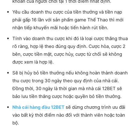
khoản của người chơi tại 1 thời điểm nhất định.
Yêu cầu doanh thu cược của tiền thưởng và tiền nạp
phải gấp 16 lần với sản phẩm game Thể Thao thì mới
nhận tiếp khuyến mãi hoặc tiến hành rút tiền.
Tính vào doanh thu cược khi đó là loại cược thắng thua
rõ ràng, hợp lệ theo đúng quy định. Cược hòa, cược 2
bên, cược tiền mặt, cược hủy, cược từ chối sẽ không
được xem là hợp lệ.
Sẽ bị hủy bỏ tiền thưởng nếu không hoàn thành doanh
thu cược trong 30 ngày theo quy định của nhà cái.
Đồng thời, 30 ngày là thời gian mà nhà cái 12BET sẽ
bảo lưu tiền thắng cược hoặc quyền bỏ tiền thưởng.
Nhà cái hàng đầu 12BET
sẽ dừng chương trình ưu đãi
vào bất kỳ thời điểm nào đối với thành viên hoặc toàn
bộ.